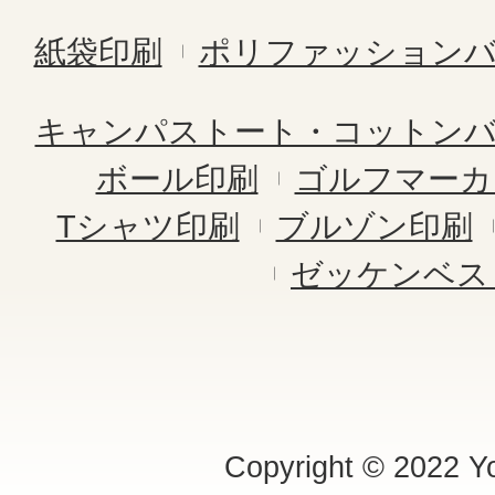
紙袋印刷
ポリファッション
キャンパストート・コットン
ボール印刷
ゴルフマーカ
Tシャツ印刷
ブルゾン印刷
ゼッケンベス
Copyright © 2022 Yo