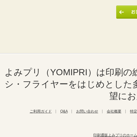
よみプリ（YOMIPRI）は印
シ・フライヤーをはじめとした
望にお
ご利用ガイド
Q&A
お問い合わせ
会社概要
特
印刷通販よみプリのホー