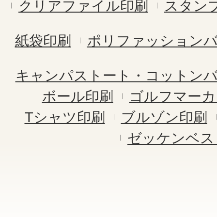
クリアファイル印刷
スタン
紙袋印刷
ポリファッション
キャンパストート・コットン
ボール印刷
ゴルフマーカ
Tシャツ印刷
ブルゾン印刷
ゼッケンベス