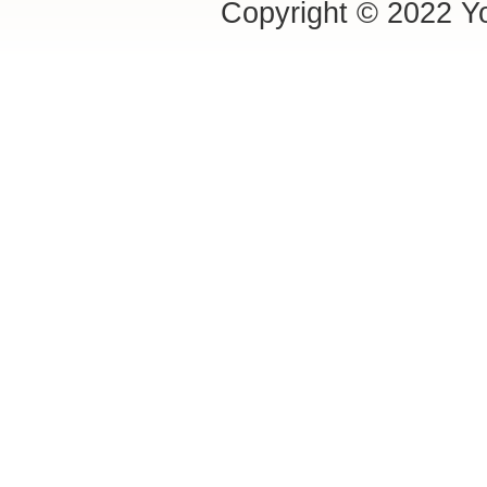
Copyright © 2022 Yo