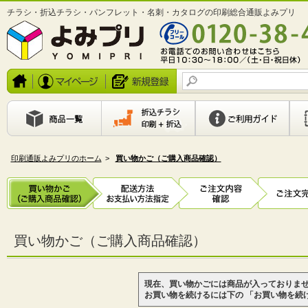
チラシ・折込チラシ・パンフレット・名刺・カタログの印刷総合通販よみプリ
印刷通販よみプリのホーム
>
買い物かご（ご購入商品確認）
買い物かご（ご購入商品確認）
現在、買い物かごには商品が入っておりま
お買い物を続けるには下の 「お買い物を続