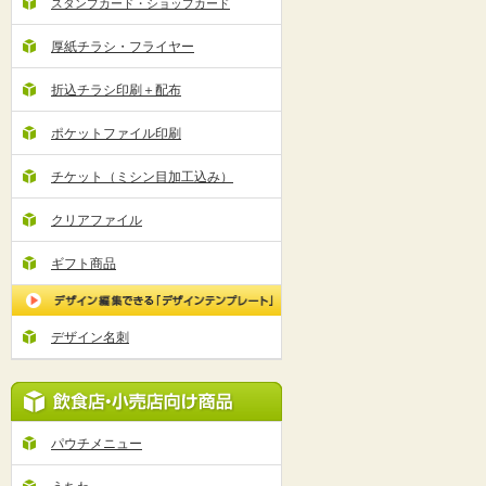
スタンプカード・ショップカード
厚紙チラシ・フライヤー
折込チラシ印刷＋配布
ポケットファイル印刷
チケット（ミシン目加工込み）
クリアファイル
ギフト商品
デザイン名刺
パウチメニュー