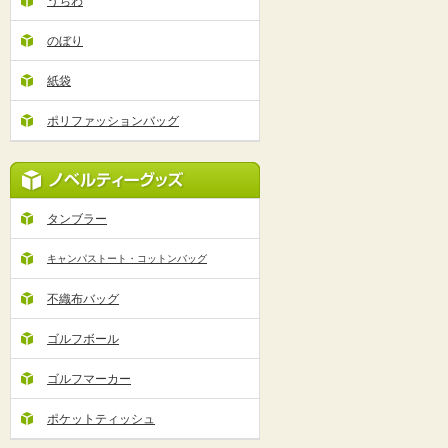
うちわ
のぼり
紙袋
ポリファッションバッグ
タンブラー
キャンパストート・コットンバッグ
不織布バッグ
ゴルフボール
ゴルフマーカー
ポケットティッシュ