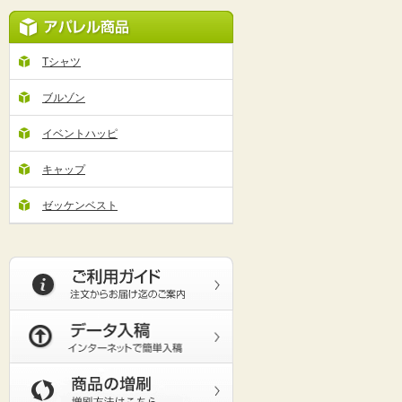
Tシャツ
ブルゾン
イベントハッピ
キャップ
ゼッケンベスト