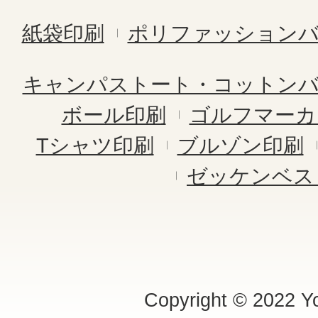
紙袋印刷
ポリファッション
キャンパストート・コットン
ボール印刷
ゴルフマーカ
Tシャツ印刷
ブルゾン印刷
ゼッケンベス
Copyright © 2022 Yo