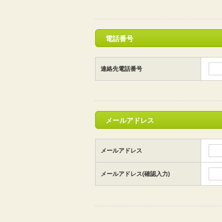
電話番号
連絡先電話番号
メールアドレス
メールアドレス
メールアドレス(確認入力)