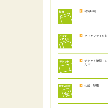
封筒印刷
クリアファイル印
チケット印刷（ミ
入り）
のぼり印刷