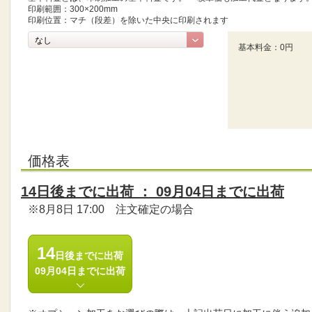
印刷範囲：300×200mm
印刷位置：マチ（段差）を除いた中央に印刷されます
基本料金：0円
価格表
14
日後までに出荷 ：
09月04日までに出荷
※8月8日 17:00 注文確定の場合
14
日後までに出荷
09月04日までに出荷