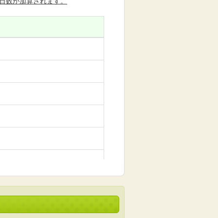
日数が加算されます。