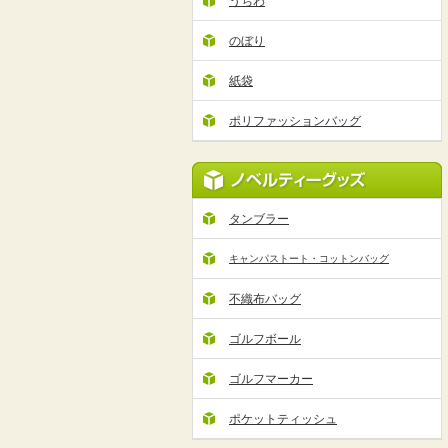
うちわ
のぼり
紙袋
ポリファッションバッグ
タンブラー
キャンパストート・コットンバッグ
不織布バッグ
ゴルフボール
ゴルフマーカー
ポケットティッシュ