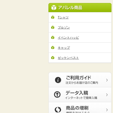
Tシャツ
ブルゾン
イベントハッピ
キャップ
ゼッケンベスト