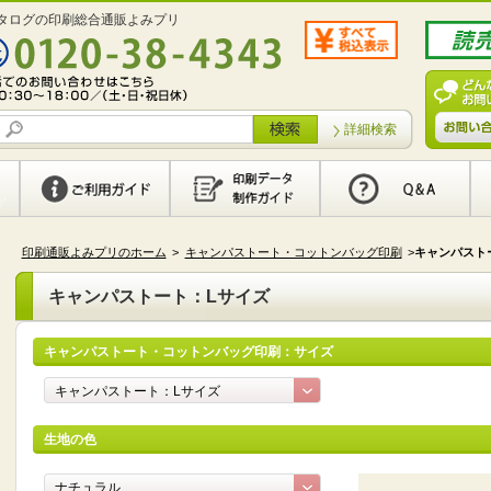
タログの印刷総合通販よみプリ
詳細検索
印刷通販よみプリのホーム
>
キャンパストート・コットンバッグ印刷
>
キャンパスト
キャンパストート：Lサイズ
キャンパストート・コットンバッグ印刷：サイズ
生地の色