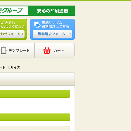
ート：Lサイズ