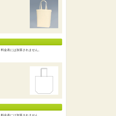
。料金表には加算されません。
。料金表には加算されません。