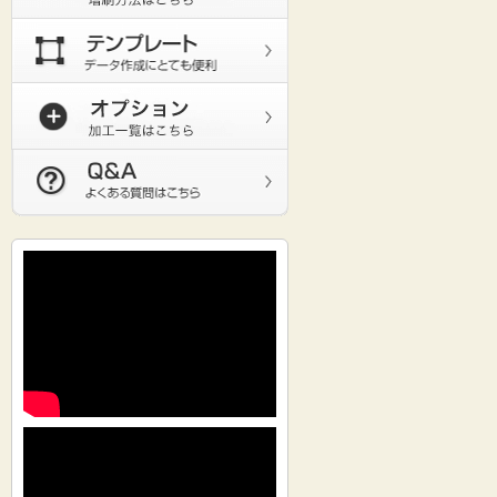
5,000
@17.4円
96,800円
5,500
@17.6円
106,820
6,000
@17.9円
117,080
6,500
@18.1円
127,340
7,000
@18.2円
137,620
7,500
@18.4円
147,630
8,000
@18.5円
157,900
8,500
@18.6円
168,150
9,000
@18.7円
178,190
9,500
@18.8円