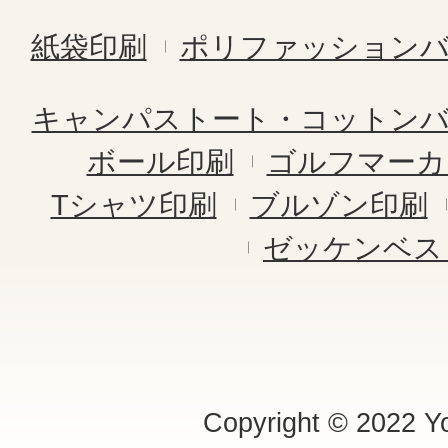
紙袋印刷
ポリファッション
キャンパストート・コットン
ボール印刷
ゴルフマーカ
Tシャツ印刷
ブルゾン印刷
ゼッケンベス
Copyright © 2022 Yo