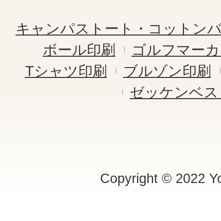
キャンパストート・コットン
ボール印刷
ゴルフマーカ
Tシャツ印刷
ブルゾン印刷
ゼッケンベス
Copyright © 2022 Yo